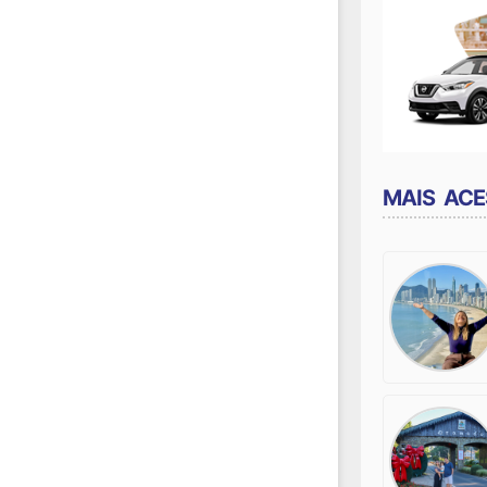
MAIS AC