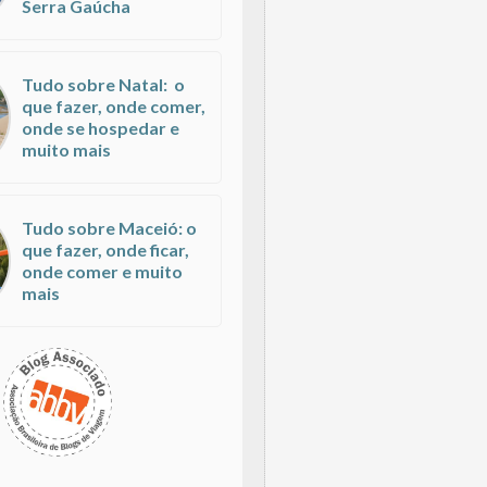
Serra Gaúcha
Tudo sobre Natal: o
que fazer, onde comer,
onde se hospedar e
muito mais
Tudo sobre Maceió: o
que fazer, onde ficar,
onde comer e muito
mais