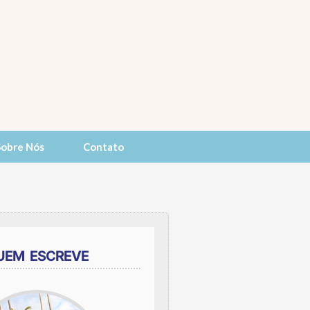
Sobre Nós
Contato
UEM ESCREVE