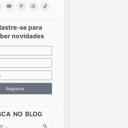
Registrar
SCA NO BLOG