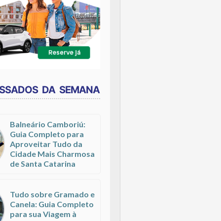
ESSADOS DA SEMANA
Balneário Camboriú:
Guia Completo para
Aproveitar Tudo da
Cidade Mais Charmosa
de Santa Catarina
Tudo sobre Gramado e
Canela: Guia Completo
para sua Viagem à