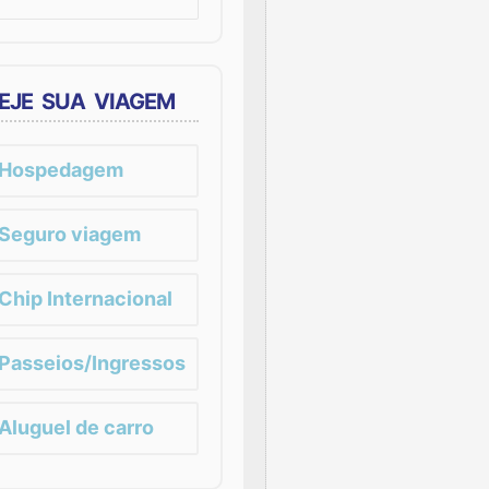
EJE SUA VIAGEM
Hospedagem
Seguro viagem
Chip Internacional
Passeios/Ingressos
Aluguel de carro