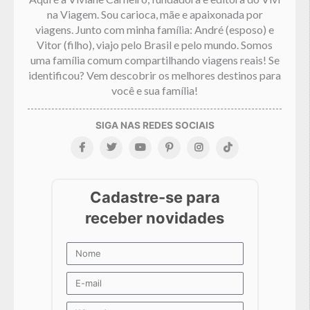
na Viagem. Sou carioca, mãe e apaixonada por
viagens. Junto com minha família: André (esposo) e
Vitor (filho), viajo pelo Brasil e pelo mundo. Somos
uma família comum compartilhando viagens reais! Se
identificou? Vem descobrir os melhores destinos para
você e sua família!