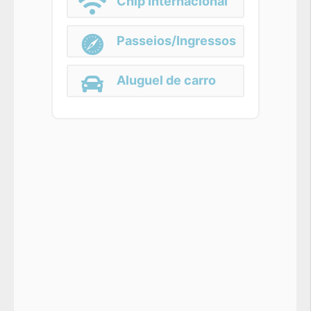
Chip Internacional
Passeios/Ingressos
Aluguel de carro