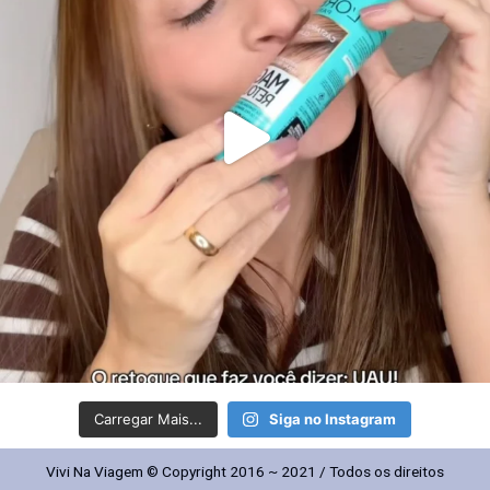
Carregar Mais...
Siga no Instagram
Vivi Na Viagem © Copyright 2016 ~ 2021 / Todos os direitos