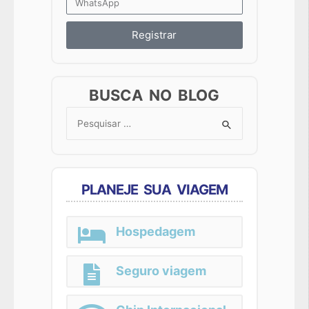
Registrar
BUSCA NO BLOG
Search
for:
PLANEJE SUA VIAGEM
Hospedagem
Seguro viagem