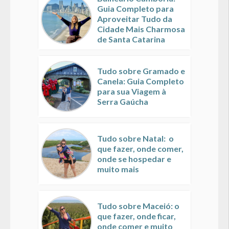
Guia Completo para
Aproveitar Tudo da
Cidade Mais Charmosa
de Santa Catarina
Tudo sobre Gramado e
Canela: Guia Completo
para sua Viagem à
Serra Gaúcha
Tudo sobre Natal: o
que fazer, onde comer,
onde se hospedar e
muito mais
Tudo sobre Maceió: o
que fazer, onde ficar,
onde comer e muito