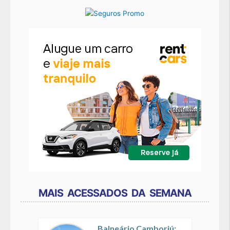
MAIS ACESSADOS DA SEMANA
Balneário Camboriú: