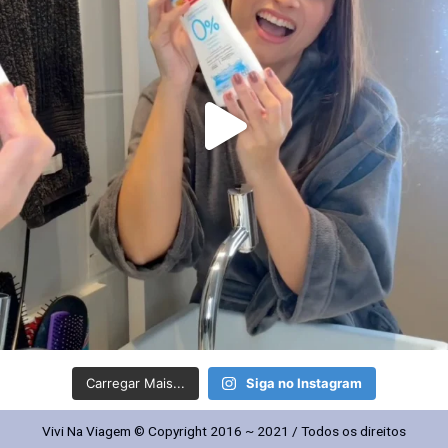
Carregar Mais...
Siga no Instagram
Vivi Na Viagem © Copyright 2016 ~ 2021 / Todos os direitos