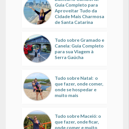
Guia Completo para
Aproveitar Tudo da
Cidade Mais Charmosa
de Santa Catarina
Tudo sobre Gramado e
Canela: Guia Completo
para sua Viagem à
Serra Gaúcha
Tudo sobre Natal: o
que fazer, onde comer,
onde se hospedar e
muito mais
Tudo sobre Maceió: o
que fazer, onde ficar,
onde comer e muito