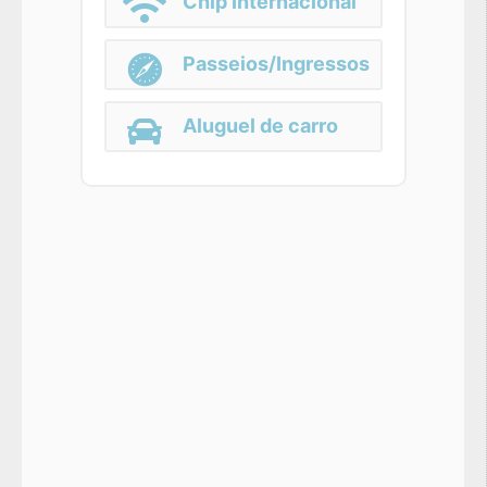
Chip Internacional
Passeios/Ingressos
Aluguel de carro