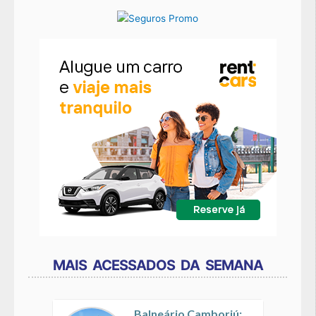
MAIS ACESSADOS DA SEMANA
Balneário Camboriú: