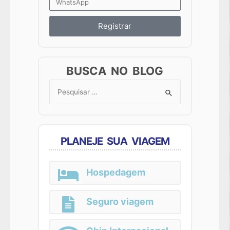
Registrar
BUSCA NO BLOG
Search
for:
PLANEJE SUA VIAGEM
Hospedagem
Seguro viagem