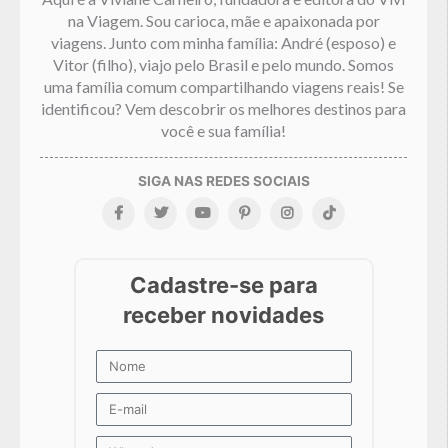
na Viagem. Sou carioca, mãe e apaixonada por
viagens. Junto com minha família: André (esposo) e
Vitor (filho), viajo pelo Brasil e pelo mundo. Somos
uma família comum compartilhando viagens reais! Se
identificou? Vem descobrir os melhores destinos para
você e sua família!