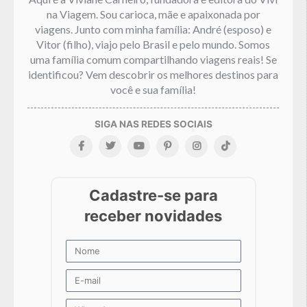
na Viagem. Sou carioca, mãe e apaixonada por
viagens. Junto com minha família: André (esposo) e
Vitor (filho), viajo pelo Brasil e pelo mundo. Somos
uma família comum compartilhando viagens reais! Se
identificou? Vem descobrir os melhores destinos para
você e sua família!