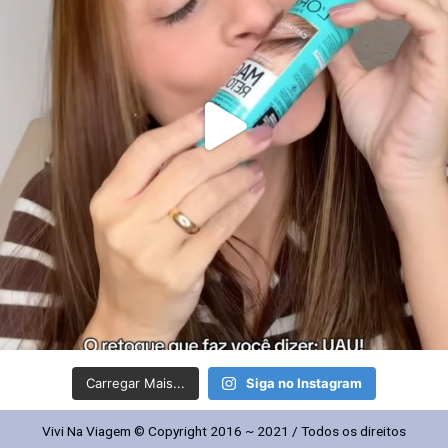
Carregar Mais...
Siga no Instagram
Vivi Na Viagem © Copyright 2016 ~ 2021 / Todos os direitos