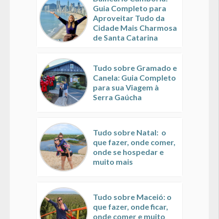
Guia Completo para
Aproveitar Tudo da
Cidade Mais Charmosa
de Santa Catarina
Tudo sobre Gramado e
Canela: Guia Completo
para sua Viagem à
Serra Gaúcha
Tudo sobre Natal: o
que fazer, onde comer,
onde se hospedar e
muito mais
Tudo sobre Maceió: o
que fazer, onde ficar,
onde comer e muito