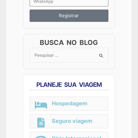
Registrar
BUSCA NO BLOG
Search
for:
PLANEJE SUA VIAGEM
Hospedagem
Seguro viagem