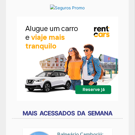
MAIS ACESSADOS DA SEMANA
Balneário Camboriú: