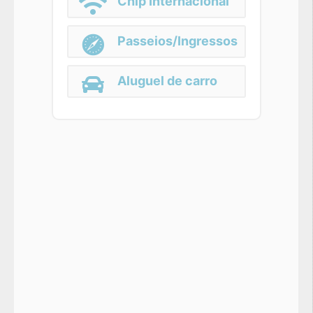
Chip Internacional
Passeios/Ingressos
Aluguel de carro