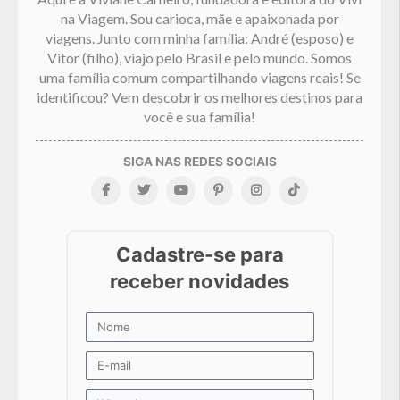
na Viagem. Sou carioca, mãe e apaixonada por
viagens. Junto com minha família: André (esposo) e
Vitor (filho), viajo pelo Brasil e pelo mundo. Somos
uma família comum compartilhando viagens reais! Se
identificou? Vem descobrir os melhores destinos para
você e sua família!