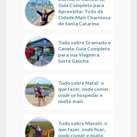
Guia Completo para
Aproveitar Tudo da
Cidade Mais Charmosa
de Santa Catarina
Tudo sobre Gramado e
Canela: Guia Completo
para sua Viagem à
Serra Gaúcha
Tudo sobre Natal: o
que fazer, onde comer,
onde se hospedar e
muito mais
Tudo sobre Maceió: o
que fazer, onde ficar,
onde comer e muito