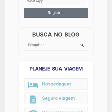
Registrar
BUSCA NO BLOG
Search
for:
PLANEJE SUA VIAGEM
Hospedagem
Seguro viagem