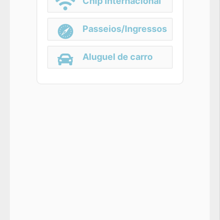
Chip Internacional
Passeios/Ingressos
Aluguel de carro