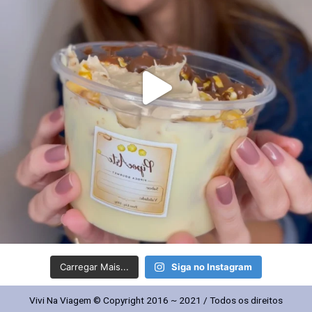
Carregar Mais...
Siga no Instagram
Vivi Na Viagem © Copyright 2016 ~ 2021 / Todos os direitos