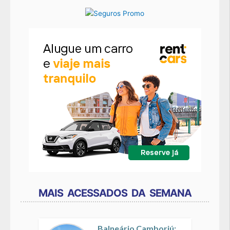
MAIS ACESSADOS DA SEMANA
Balneário Camboriú: