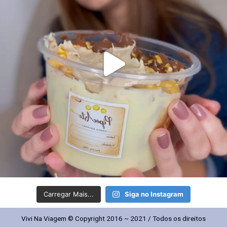
Carregar Mais...
Siga no Instagram
Vivi Na Viagem © Copyright 2016 ~ 2021 / Todos os direitos