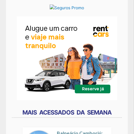
MAIS ACESSADOS DA SEMANA
Balneário Camboriú: