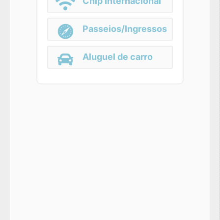
Chip Internacional
Passeios/Ingressos
Aluguel de carro