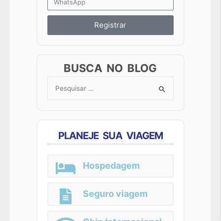
Registrar
BUSCA NO BLOG
Search
for:
PLANEJE SUA VIAGEM
Hospedagem
Seguro viagem