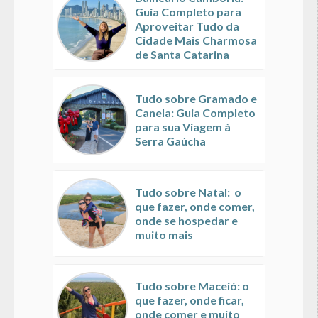
Guia Completo para
Aproveitar Tudo da
Cidade Mais Charmosa
de Santa Catarina
Tudo sobre Gramado e
Canela: Guia Completo
para sua Viagem à
Serra Gaúcha
Tudo sobre Natal: o
que fazer, onde comer,
onde se hospedar e
muito mais
Tudo sobre Maceió: o
que fazer, onde ficar,
onde comer e muito