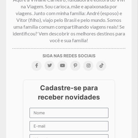
na Viagem. Sou carioca, mãe e apaixonada por
viagens. Junto com minha família: André (esposo) e
Vitor (filho), viajo pelo Brasil e pelo mundo. Somos
uma família comum compartilhando viagens reais! Se
identificou? Vem descobrir os melhores destinos para
você e sua família!